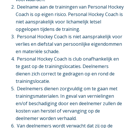
Deelname aan de trainingen van Personal Hockey
Coach is op eigen risico. Personal Hockey Coach is
niet aansprakelijk voor lichamelijk letsel
opgelopen tijdens de training.
Personal Hockey Coach is niet aansprakelijk voor
verlies en diefstal van persoonlijke eigendommen
en materiële schade.
Personal Hockey Coach is club onafhankelijk en
te gast op de trainingslocaties. Deelnemers
dienen zich correct te gedragen op en rond de
trainingslocatie.
Deelnemers dienen zorgvuldig om te gaan met
trainingsmaterialen. In geval van vernielingen
en/of beschadiging door een deelnemer zullen de
kosten van herstel of vervanging op de
deelnemer worden verhaald.
Van deelnemers wordt verwacht dat zij op de