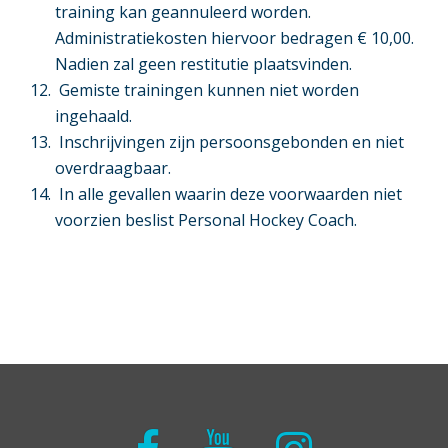
training kan geannuleerd worden.
Administratiekosten hiervoor bedragen € 10,00.
Nadien zal geen restitutie plaatsvinden.
Gemiste trainingen kunnen niet worden
ingehaald.
Inschrijvingen zijn persoonsgebonden en niet
overdraagbaar.
In alle gevallen waarin deze voorwaarden niet
voorzien beslist Personal Hockey Coach.
Facebook
Youtube
Instagram