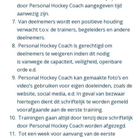
door Personal Hockey Coach aangegeven tijd
aanwezig zijn.
Van deelnemers wordt een positieve houding
verwacht t.o.v. de trainers, begeleiders en andere
deelnemers.
Personal Hockey Coach is gerechtigd om
deelnemers te weigeren indien dit nodig
is vanwege de capaciteit, veiligheid, openbare
orde e.d.
Personal Hockey Coach kan gemaakte foto’s en
video’s gebruiken voor eigen doeleinden, zoals de
website, social media, e.d. In geval van bezwaar
hiertegen dient dit schriftelijk te worden gemeld
voorafgaande aan de eerste training.
Trainingen gaan altijd door tenzij deze schriftelijk
door Personal Hockey Coach worden afgezegd.
Tot een week voor aanvang van de eerste