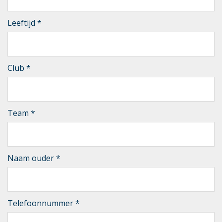
Leeftijd
*
Club
*
Team
*
Naam ouder
*
Telefoonnummer
*