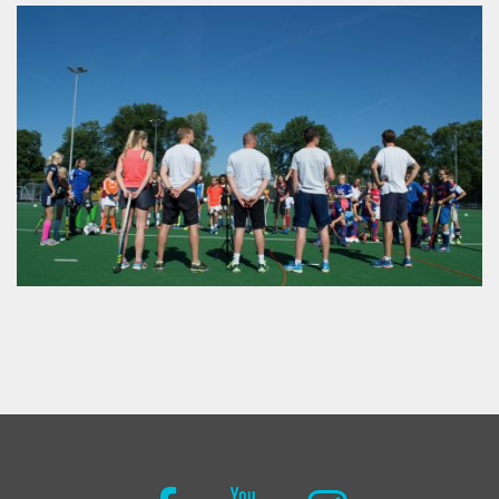
Facebook
Youtube
Instagram