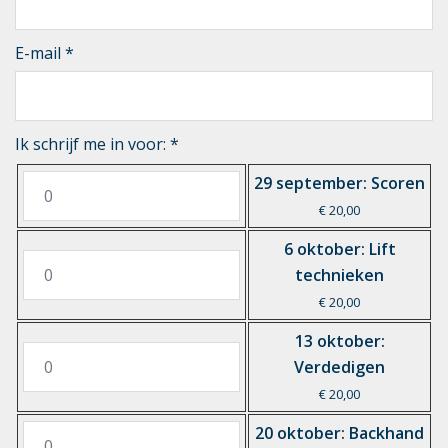
E-mail
*
Ik schrijf me in voor:
*
29 september: Scoren
€ 20,00
6 oktober: Lift
technieken
€ 20,00
13 oktober:
Verdedigen
€ 20,00
20 oktober: Backhand